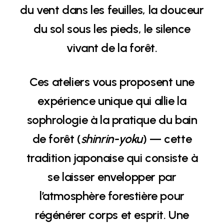
du vent dans les feuilles, la douceur
du sol sous les pieds, le silence
vivant de la forêt.
Ces ateliers vous proposent une
expérience unique qui allie la
sophrologie à la pratique du bain
de forêt (
shinrin-yoku
) — cette
tradition japonaise qui consiste à
se laisser envelopper par
l’atmosphère forestière pour
régénérer corps et esprit. Une