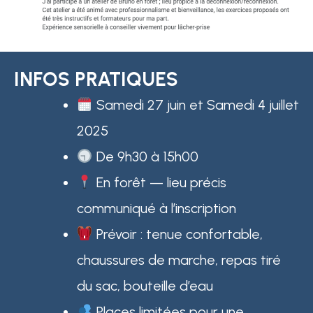
INFOS PRATIQUES
Samedi 27 juin et Samedi 4 juillet
2025
De 9h30 à 15h00
En forêt — lieu précis
communiqué à l’inscription
Prévoir : tenue confortable,
chaussures de marche, repas tiré
du sac, bouteille d’eau
Places limitées pour une