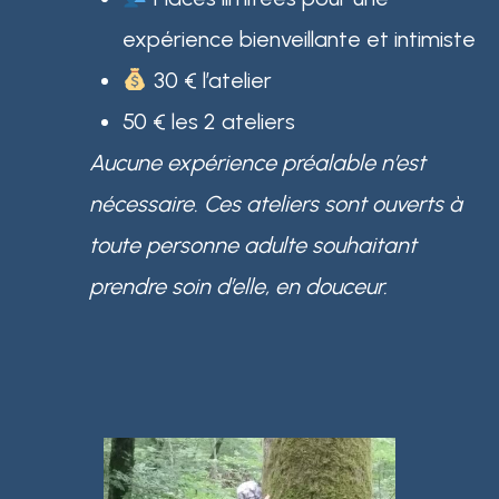
expérience bienveillante et intimiste
30 € l’atelier
50 € les 2 ateliers
Aucune expérience préalable n’est
nécessaire. Ces ateliers sont ouverts à
toute personne adulte souhaitant
prendre soin d’elle, en douceur.