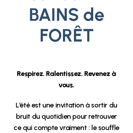
BAINS de
FORÊT
Respirez. Ralentissez. Revenez à
vous.
L’été est une invitation à sortir du
bruit du quotidien pour retrouver
ce qui compte vraiment : le souffle