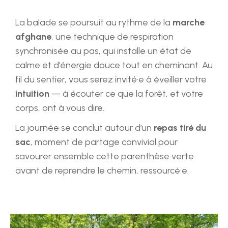
La balade se poursuit au rythme de la
marche
afghane
, une technique de respiration
synchronisée au pas, qui installe un état de
calme et d’énergie douce tout en cheminant. Au
fil du sentier, vous serez invité·e à éveiller votre
intuition
— à écouter ce que la forêt, et votre
corps, ont à vous dire.
La journée se conclut autour d’un
repas tiré du
sac
, moment de partage convivial pour
savourer ensemble cette parenthèse verte
avant de reprendre le chemin, ressourcé·e.