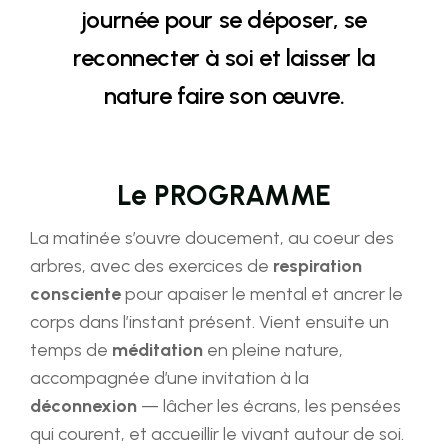
journée pour se déposer, se
reconnecter à soi et laisser la
nature faire son œuvre.
Le PROGRAMME
La matinée s’ouvre doucement, au coeur des
arbres, avec des exercices de
respiration
consciente
pour apaiser le mental et ancrer le
corps dans l’instant présent. Vient ensuite un
temps de
méditation
en pleine nature,
accompagnée d’une invitation à la
déconnexion
— lâcher les écrans, les pensées
qui courent, et accueillir le vivant autour de soi.