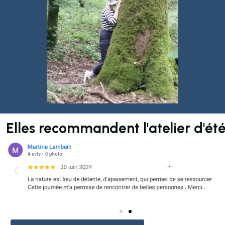
Elles recommandent l'atelier d'ét