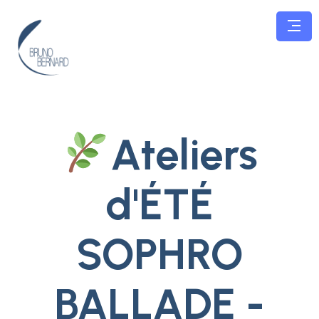
Ateliers
d'ÉTÉ
SOPHRO
BALLADE -