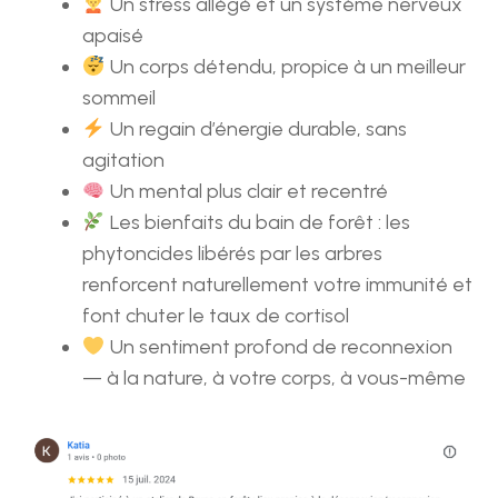
Un stress allégé et un système nerveux
apaisé
Un corps détendu, propice à un meilleur
sommeil
Un regain d’énergie durable, sans
agitation
Un mental plus clair et recentré
Les bienfaits du bain de forêt : les
phytoncides libérés par les arbres
renforcent naturellement votre immunité et
font chuter le taux de cortisol
Un sentiment profond de reconnexion
— à la nature, à votre corps, à vous-même