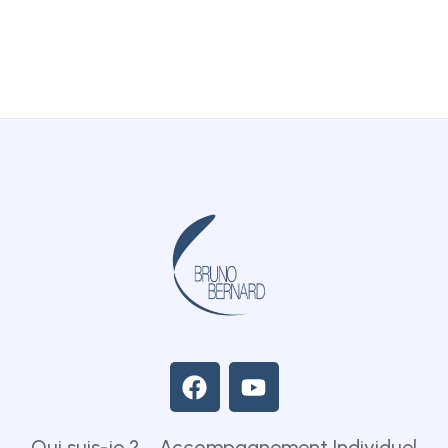
Qui suis-je ?
Accompagnement Individuel