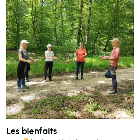
Les bienfaits