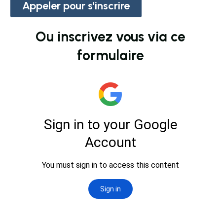
Appeler pour s'inscrire
Ou inscrivez vous via ce
formulaire